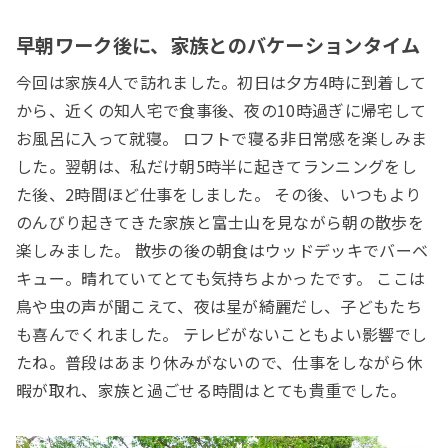
早朝ワーク後に、家族とのバケーションタイム
今回は家族4人で訪れました。初日は夕方4時に到着して
から、近くの知人宅で食事後、夜の10時過ぎに帰宅して
お風呂に入って就寝。 ロフトで寝る非日常感を楽しみま
した。翌朝は、私だけ朝5時半に起きてランニングをし
た後、2時間ほど仕事をしました。 その後、いつもより
のんびり起きてきた家族と富士山を見ながら朝の散歩を
楽しみました。 散歩の後の朝食はウッドデッキでバーベ
キュー。晴れていてとても気持ちよかったです。 ここは
鳥や虫の声が聞こえて、夜は星が綺麗だし、子どもたち
も喜んでくれました。 テレビがないこともよい影響でし
たね。普段はあまり休みがないので、仕事をしながら休
暇が取れ、家族と過ごせる時間はとても貴重でした。