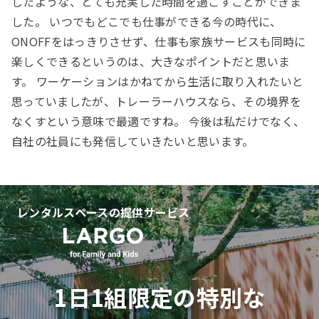
したような、とても充実した時間を過ごすことができま
した。 いつでもどこでも仕事ができる今の時代に、
ONOFFをはっきりさせず、仕事も家族サービスも同時に
楽しくできるというのは、大きなポイントだと思いま
す。 ワーケーションはかねてから生活に取り入れたいと
思っていましたが、トレーラーハウスなら、その境界を
なくすという意味で最適ですね。 今後は私だけでなく、
自社の社員にも発信していきたいと思います。
レンタルスペースの提供サービス
1日1組限定の特別な