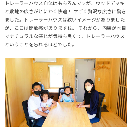
トレーラーハウス自体はもちろんですが、ウッドデッキ
と敷地の広さがとにかく快適！ すごく贅沢な広さに驚き
ました。トレーラーハウスは狭いイメージがありました
が、ここは開放感がありますね。 それから、内装が木目
でナチュラルな感じが気持ち良くて、トレーラーハウス
ということを忘れるほどでした。