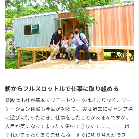
朝からフルスロットルで仕事に取り組める
普段は出社が基本でリモートワークはあまりなく、ワー
ケーション体験も今回が初めて。 実は過去にキャンプ場
に遊びに行ったとき、仕事をしたことがあるんですが、
人目が気になってまったく集中できなくて......。 ここは
それがまったくありませんね。すぐに切り替えができ