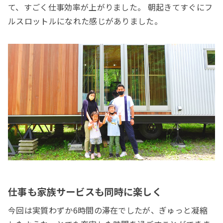
て、すごく仕事効率が上がりました。 朝起きてすぐにフ
ルスロットルになれた感じがありました。
仕事も家族サービスも同時に楽しく
今回は実質わずか6時間の滞在でしたが、ぎゅっと凝縮