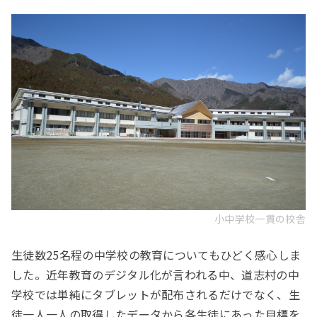
小中学校一貫の校舎
生徒数25名程の中学校の教育についてもひどく感心しま
した。近年教育のデジタル化が言われる中、道志村の中
学校では単純にタブレットが配布されるだけでなく、生
徒一人一人の取得したデータから各生徒にあった目標を