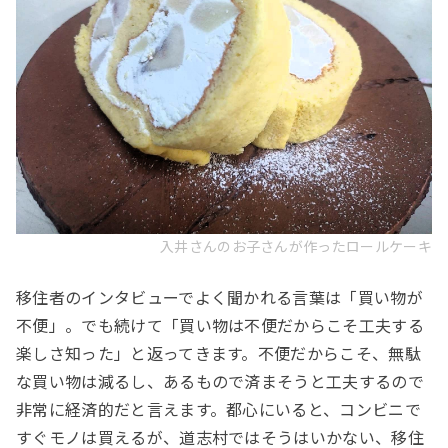
入井さんのお子さんが作ったロールケーキ
移住者のインタビューでよく聞かれる言葉は「買い物が
不便」。でも続けて「買い物は不便だからこそ工夫する
楽しさ知った」と返ってきます。不便だからこそ、無駄
な買い物は減るし、あるもので済まそうと工夫するので
非常に経済的だと言えます。都心にいると、コンビニで
すぐモノは買えるが、道志村ではそうはいかない、移住