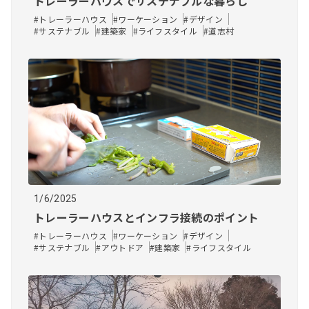
トレーラーハウスでサステナブルな暮らし
#トレーラーハウス
#ワーケーション
#デザイン
#サステナブル​
#建築家
#ライフスタイル
#道志村
1/6/2025
トレーラーハウスとインフラ接続のポイント
#トレーラーハウス
#ワーケーション
#デザイン
#サステナブル​
#アウトドア
#建築家
#ライフスタイル