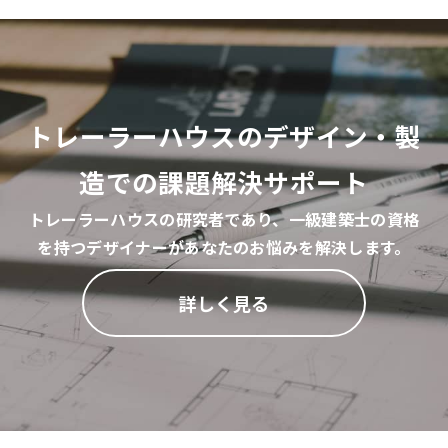
トレーラーハウスのデザイン・製
造での課題解決サポート
トレーラーハウスの研究者であり、一級建築士の資格
を持つ
デザイナーがあなたのお悩みを解決します。
詳しく見る