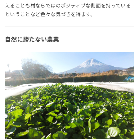
えることも村ならではのポジティブな側面を持っている
ということなど色々な気づきを得ます。
自然に勝たない農業